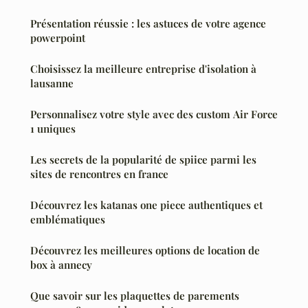
Présentation réussie : les astuces de votre agence
powerpoint
Choisissez la meilleure entreprise d'isolation à
lausanne
Personnalisez votre style avec des custom Air Force
1 uniques
Les secrets de la popularité de spiice parmi les
sites de rencontres en france
Découvrez les katanas one piece authentiques et
emblématiques
Découvrez les meilleures options de location de
box à annecy
Que savoir sur les plaquettes de parements