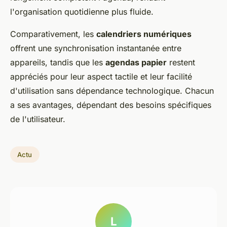
l'organisation quotidienne plus fluide.
Comparativement, les
calendriers numériques
offrent une synchronisation instantanée entre
appareils, tandis que les
agendas papier
restent
appréciés pour leur aspect tactile et leur facilité
d'utilisation sans dépendance technologique. Chacun
a ses avantages, dépendant des besoins spécifiques
de l'utilisateur.
Actu
L