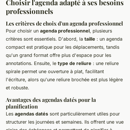
Choisir l'agenda adapté à ses besoins
professionnels
Les critères de choix d'un agenda professionnel
Pour choisir un
agenda professionnel
, plusieurs
critères sont essentiels. D'abord, la
taille
: un agenda
compact est pratique pour les déplacements, tandis
qu'un grand format offre plus d'espace pour les
annotations. Ensuite, le
type de reliure
: une reliure
spirale permet une ouverture à plat, facilitant
l'écriture, alors qu'une reliure brochée est plus légère
et robuste.
Avantages des agendas datés pour la
planification
Les
agendas datés
sont particulièrement utiles pour
structurer les journées et semaines. Ils offrent une vue