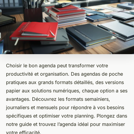
Choisir le bon agenda peut transformer votre
productivité et organisation. Des agendas de poche
pratiques aux grands formats détaillés, des versions
papier aux solutions numériques, chaque option a ses
avantages. Découvrez les formats semainiers,
journaliers et mensuels pour répondre à vos besoins
spécifiques et optimiser votre planning. Plongez dans
notre guide et trouvez l’agenda idéal pour maximiser
votre efficacité.