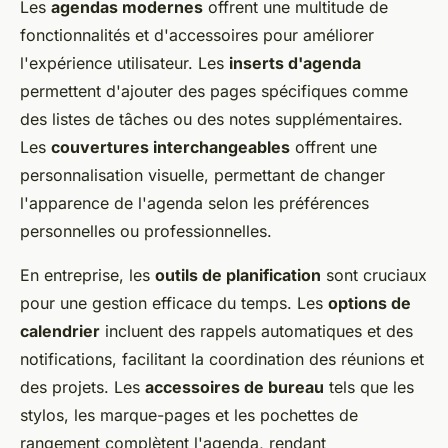
Les
agendas modernes
offrent une multitude de
fonctionnalités et d'accessoires pour améliorer
l'expérience utilisateur. Les
inserts d'agenda
permettent d'ajouter des pages spécifiques comme
des listes de tâches ou des notes supplémentaires.
Les
couvertures interchangeables
offrent une
personnalisation visuelle, permettant de changer
l'apparence de l'agenda selon les préférences
personnelles ou professionnelles.
En entreprise, les
outils de planification
sont cruciaux
pour une gestion efficace du temps. Les
options de
calendrier
incluent des rappels automatiques et des
notifications, facilitant la coordination des réunions et
des projets. Les
accessoires de bureau
tels que les
stylos, les marque-pages et les pochettes de
rangement complètent l'agenda, rendant