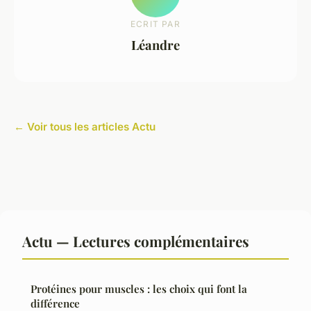
ECRIT PAR
Léandre
← Voir tous les articles Actu
Actu — Lectures complémentaires
Protéines pour muscles : les choix qui font la
différence