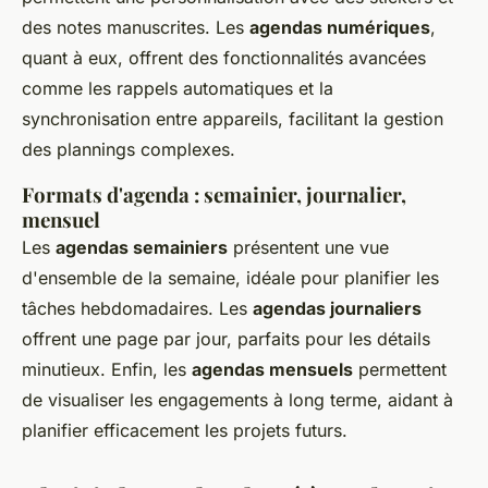
des notes manuscrites. Les
agendas numériques
,
quant à eux, offrent des fonctionnalités avancées
comme les rappels automatiques et la
synchronisation entre appareils, facilitant la gestion
des plannings complexes.
Formats d'agenda : semainier, journalier,
mensuel
Les
agendas semainiers
présentent une vue
d'ensemble de la semaine, idéale pour planifier les
tâches hebdomadaires. Les
agendas journaliers
offrent une page par jour, parfaits pour les détails
minutieux. Enfin, les
agendas mensuels
permettent
de visualiser les engagements à long terme, aidant à
planifier efficacement les projets futurs.