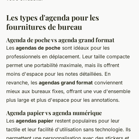
Les types d'agenda pour les
fournitures de bureau
Agenda de poche vs agenda grand format
Les
agendas de poche
sont idéaux pour les
professionnels en déplacement. Leur taille compacte
permet une portabilité maximale, mais ils offrent
moins d'espace pour les notes détaillées. En
revanche, les
agendas grand format
conviennent
mieux aux bureaux fixes, offrant une vue d'ensemble
plus large et plus d'espace pour les annotations.
Agenda papier vs agenda numérique
Les
agendas papier
restent populaires pour leur
tactile et leur facilité d'utilisation sans technologie. Ils
permettent une personnalisation avec des stickers et