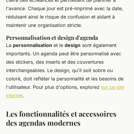
claire des échéances et permettent de planifier à
l'avance. Chaque jour est pré-imprimé avec la date,
réduisant ainsi le risque de confusion et aidant à
maintenir une organisation stricte.
Personnalisation et design d'agenda
La
personnalisation
et le
design
sont également
importants. Un agenda peut être personnalisé avec
des stickers, des inserts et des couvertures
interchangeables. Le design, qu'il soit sobre ou
coloré, doit refléter la personnalité et les besoins de
l'utilisateur. Pour plus d'options, explorez
sur ce site
internet
.
Les fonctionnalités et accessoires
des agendas modernes