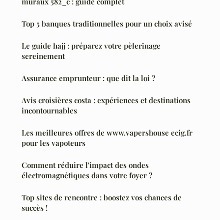
muraux 582_c : guide complet
Top 5 banques traditionnelles pour un choix avisé
Le guide hajj : préparez votre pèlerinage
sereinement
Assurance emprunteur : que dit la loi ?
Avis croisières costa : expériences et destinations
incontournables
Les meilleures offres de www.vapershouse ecig.fr
pour les vapoteurs
Comment réduire l'impact des ondes
électromagnétiques dans votre foyer ?
Top sites de rencontre : boostez vos chances de
succès !