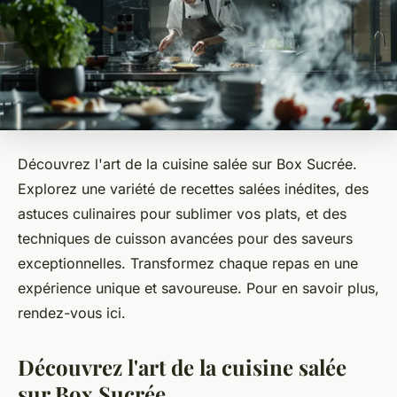
Découvrez l'art de la cuisine salée sur Box Sucrée.
Explorez une variété de
recettes salées
inédites, des
astuces culinaires pour sublimer vos plats, et des
techniques de cuisson avancées pour des saveurs
exceptionnelles. Transformez chaque repas en une
expérience unique et savoureuse. Pour en savoir plus,
rendez-vous ici.
Découvrez l'art de la cuisine salée
sur Box Sucrée