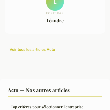
L
ECRIT PAR
Léandre
← Voir tous les articles Actu
Actu — Nos autres articles
Top critères pour sélectionner l'entreprise