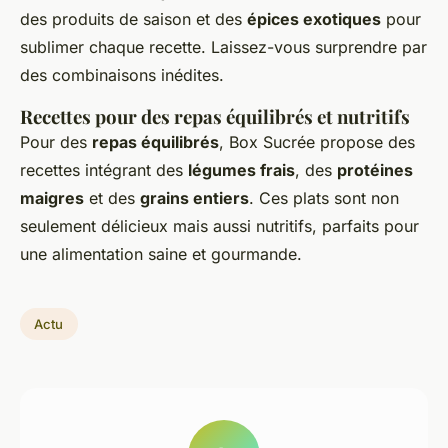
des produits de saison et des
épices exotiques
pour
sublimer chaque recette. Laissez-vous surprendre par
des combinaisons inédites.
Recettes pour des repas équilibrés et nutritifs
Pour des
repas équilibrés
, Box Sucrée propose des
recettes intégrant des
légumes frais
, des
protéines
maigres
et des
grains entiers
. Ces plats sont non
seulement délicieux mais aussi nutritifs, parfaits pour
une alimentation saine et gourmande.
Actu