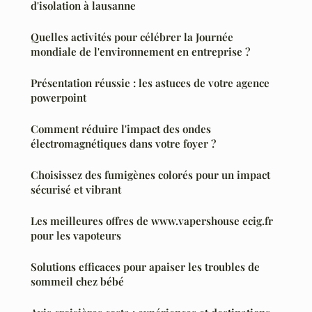
d'isolation à lausanne
Quelles activités pour célébrer la Journée
mondiale de l'environnement en entreprise ?
Présentation réussie : les astuces de votre agence
powerpoint
Comment réduire l'impact des ondes
électromagnétiques dans votre foyer ?
Choisissez des fumigènes colorés pour un impact
sécurisé et vibrant
Les meilleures offres de www.vapershouse ecig.fr
pour les vapoteurs
Solutions efficaces pour apaiser les troubles de
sommeil chez bébé