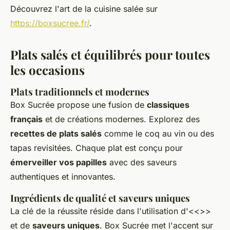
Découvrez l'art de la cuisine salée sur
https://boxsucree.fr/
.
Plats salés et équilibrés pour toutes
les occasions
Plats traditionnels et modernes
Box Sucrée propose une fusion de
classiques
français
et de créations modernes. Explorez des
recettes de plats salés
comme le coq au vin ou des
tapas revisitées. Chaque plat est conçu pour
émerveiller vos papilles
avec des saveurs
authentiques et innovantes.
Ingrédients de qualité et saveurs uniques
La clé de la réussite réside dans l'utilisation d'<<
>>
et de
saveurs uniques
. Box Sucrée met l'accent sur