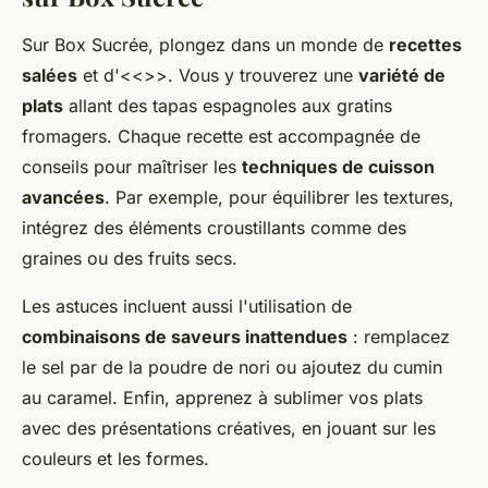
Sur Box Sucrée, plongez dans un monde de
recettes
salées
et d'<<>>. Vous y trouverez une
variété de
plats
allant des tapas espagnoles aux gratins
fromagers. Chaque recette est accompagnée de
conseils pour maîtriser les
techniques de cuisson
avancées
. Par exemple, pour équilibrer les textures,
intégrez des éléments croustillants comme des
graines ou des fruits secs.
Les astuces incluent aussi l'utilisation de
combinaisons de saveurs inattendues
: remplacez
le sel par de la poudre de nori ou ajoutez du cumin
au caramel. Enfin, apprenez à sublimer vos plats
avec des présentations créatives, en jouant sur les
couleurs et les formes.