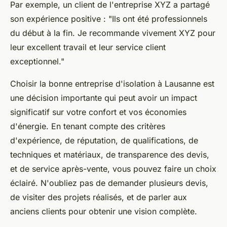
Par exemple, un client de l'entreprise XYZ a partagé
son expérience positive :
"Ils ont été professionnels
du début à la fin. Je recommande vivement XYZ pour
leur excellent travail et leur service client
exceptionnel."
Choisir la bonne entreprise d'isolation à Lausanne est
une décision importante qui peut avoir un impact
significatif sur votre confort et vos économies
d'énergie. En tenant compte des critères
d'expérience, de réputation, de qualifications, de
techniques et matériaux, de transparence des devis,
et de service après-vente, vous pouvez faire un choix
éclairé. N'oubliez pas de demander plusieurs devis,
de visiter des projets réalisés, et de parler aux
anciens clients pour obtenir une vision complète.