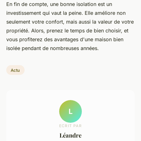
En fin de compte, une bonne isolation est un
investissement qui vaut la peine. Elle améliore non
seulement votre confort, mais aussi la valeur de votre
propriété. Alors, prenez le temps de bien choisir, et
vous profiterez des avantages d'une maison bien
isolée pendant de nombreuses années.
Actu
L
ECRIT PAR
Léandre