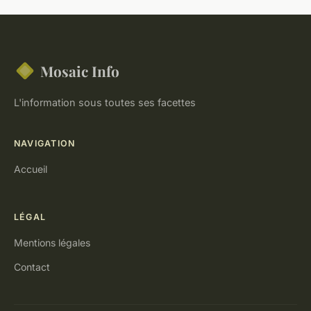
Mosaic Info
L'information sous toutes ses facettes
NAVIGATION
Accueil
LÉGAL
Mentions légales
Contact