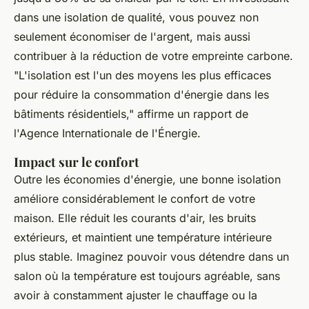
dans une isolation de qualité, vous pouvez non
seulement économiser de l'argent, mais aussi
contribuer à la réduction de votre empreinte carbone.
"L'isolation est l'un des moyens les plus efficaces
pour réduire la consommation d'énergie dans les
bâtiments résidentiels,"
affirme un rapport de
l'Agence Internationale de l'Énergie.
Impact sur le confort
Outre les économies d'énergie, une bonne isolation
améliore considérablement le confort de votre
maison. Elle réduit les courants d'air, les bruits
extérieurs, et maintient une température intérieure
plus stable. Imaginez pouvoir vous détendre dans un
salon où la température est toujours agréable, sans
avoir à constamment ajuster le chauffage ou la