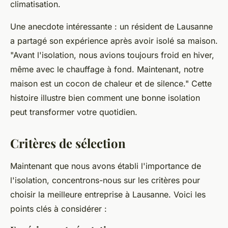
climatisation.
Une anecdote intéressante : un résident de Lausanne
a partagé son expérience après avoir isolé sa maison.
"Avant l'isolation, nous avions toujours froid en hiver,
même avec le chauffage à fond. Maintenant, notre
maison est un cocon de chaleur et de silence."
Cette
histoire illustre bien comment une bonne isolation
peut transformer votre quotidien.
Critères de sélection
Maintenant que nous avons établi l'importance de
l'isolation, concentrons-nous sur les critères pour
choisir la meilleure entreprise à Lausanne. Voici les
points clés à considérer :