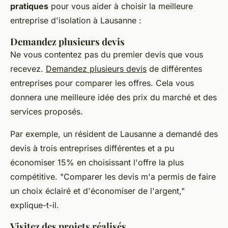
pratiques
pour vous aider à choisir la meilleure
entreprise d'isolation à Lausanne :
Demandez plusieurs devis
Ne vous contentez pas du premier devis que vous
recevez.
Demandez plusieurs devis
de différentes
entreprises pour comparer les offres. Cela vous
donnera une meilleure idée des prix du marché et des
services proposés.
Par exemple, un résident de Lausanne a demandé des
devis à trois entreprises différentes et a pu
économiser 15% en choisissant l'offre la plus
compétitive.
"Comparer les devis m'a permis de faire
un choix éclairé et d'économiser de l'argent,"
explique-t-il.
Visitez des projets réalisés