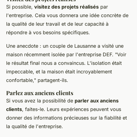
Si possible,
visitez des projets réalisés
par
l'entreprise. Cela vous donnera une idée concrète de
la qualité de leur travail et de leur capacité à
répondre à vos besoins spécifiques.
Une anecdote : un couple de Lausanne a visité une
maison récemment isolée par l'entreprise DEF.
"Voir
le résultat final nous a convaincus. L'isolation était
impeccable, et la maison était incroyablement
confortable,"
partagent-ils.
Parlez aux anciens clients
Si vous avez la possibilité de
parler aux anciens
clients
, faites-le. Leurs expériences peuvent vous
donner des informations précieuses sur la fiabilité et
la qualité de l'entreprise.