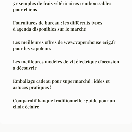
5 exemples de frais vétérinaires remboursables
pour chiens
Fournitures de bureau : les différents types
d'agenda disponibles sur le marché
Les meilleures offres de www.vapershouse ecig.fr
pour les vapoteurs
Les meilleures modèles de vtt électrique d'occasion
à découvrir
Emballage cadeau pour supermarché : idées et
astuces pratiques !
Comparatif banque traditionnelle : guide pour un
choix éclairé