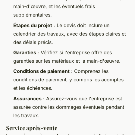
main-d'œuvre, et les éventuels frais
supplémentaires.
Étapes du projet
: Le devis doit inclure un
calendrier des travaux, avec des étapes claires et
des délais précis.
Garanties
: Vérifiez si l'entreprise offre des
garanties sur les matériaux et la main-d'œuvre.
Conditions de paiement
: Comprenez les
conditions de paiement, y compris les acomptes
et les échéances.
Assurances
: Assurez-vous que l'entreprise est
assurée contre les dommages éventuels pendant
les travaux.
Service après-vente