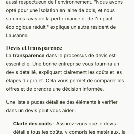
aussi respectueux de l'environnement.
"Nous avons
opté pour une isolation en laine de bois, et nous
sommes ravis de la performance et de l'impact
écologique réduit,"
explique un autre résident de
Lausanne.
Devis et transparence
La
transparence
dans le processus de devis est
essentielle. Une bonne entreprise vous fournira un
devis détaillé, expliquant clairement les coûts et les
étapes du projet. Cela vous permet de comparer les
offres et de prendre une décision informée.
Une liste à puces détaillée des éléments à vérifier
dans un devis peut vous aider :
Clarté des coûts
: Assurez-vous que le devis
détaille tous les coûts, y compris les matériaux, la