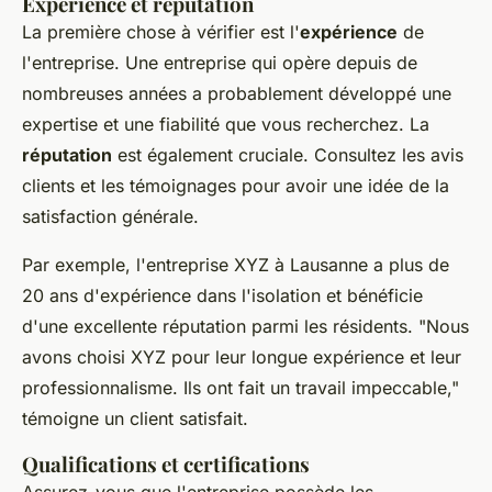
Expérience et réputation
La première chose à vérifier est l'
expérience
de
l'entreprise. Une entreprise qui opère depuis de
nombreuses années a probablement développé une
expertise et une fiabilité que vous recherchez. La
réputation
est également cruciale. Consultez les avis
clients et les témoignages pour avoir une idée de la
satisfaction générale.
Par exemple, l'entreprise XYZ à Lausanne a plus de
20 ans d'expérience dans l'isolation et bénéficie
d'une excellente réputation parmi les résidents.
"Nous
avons choisi XYZ pour leur longue expérience et leur
professionnalisme. Ils ont fait un travail impeccable,"
témoigne un client satisfait.
Qualifications et certifications