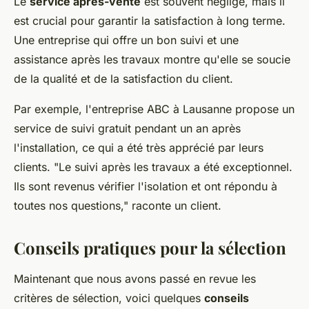
Le
service après-vente
est souvent négligé, mais il
est crucial pour garantir la satisfaction à long terme.
Une entreprise qui offre un bon suivi et une
assistance après les travaux montre qu'elle se soucie
de la qualité et de la satisfaction du client.
Par exemple, l'entreprise ABC à Lausanne propose un
service de suivi gratuit pendant un an après
l'installation, ce qui a été très apprécié par leurs
clients.
"Le suivi après les travaux a été exceptionnel.
Ils sont revenus vérifier l'isolation et ont répondu à
toutes nos questions,"
raconte un client.
Conseils pratiques pour la sélection
Maintenant que nous avons passé en revue les
critères de sélection, voici quelques
conseils