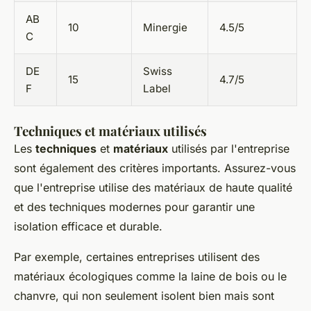
AB
10
Minergie
4.5/5
C
DE
Swiss
15
4.7/5
F
Label
Techniques et matériaux utilisés
Les
techniques
et
matériaux
utilisés par l'entreprise
sont également des critères importants. Assurez-vous
que l'entreprise utilise des matériaux de haute qualité
et des techniques modernes pour garantir une
isolation efficace et durable.
Par exemple, certaines entreprises utilisent des
matériaux écologiques comme la laine de bois ou le
chanvre, qui non seulement isolent bien mais sont