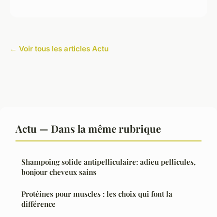
← Voir tous les articles Actu
Actu — Dans la même rubrique
Shampoing solide antipelliculaire: adieu pellicules,
bonjour cheveux sains
Protéines pour muscles : les choix qui font la
différence