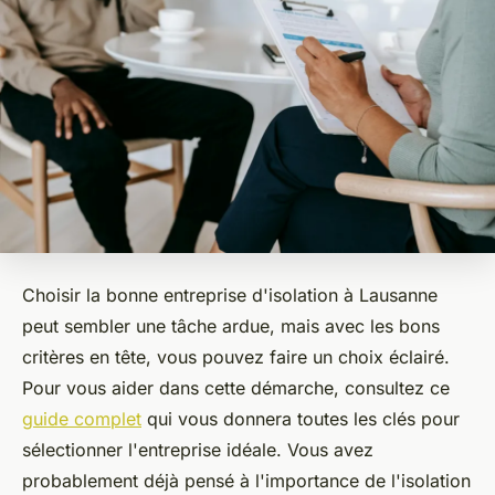
Choisir la bonne entreprise d'isolation à Lausanne
peut sembler une tâche ardue, mais avec les bons
critères en tête, vous pouvez faire un choix éclairé.
Pour vous aider dans cette démarche, consultez ce
guide complet
qui vous donnera toutes les clés pour
sélectionner l'entreprise idéale. Vous avez
probablement déjà pensé à l'importance de l'isolation