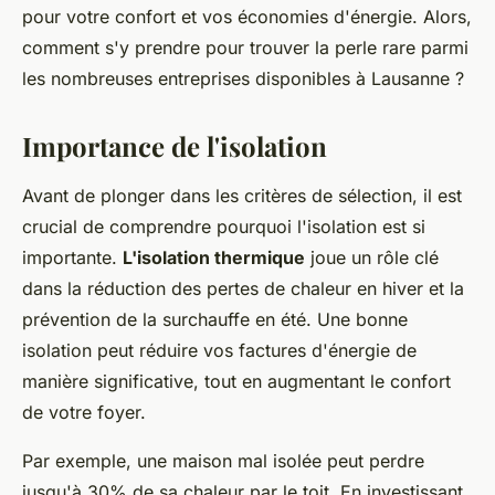
pour votre confort et vos économies d'énergie. Alors,
comment s'y prendre pour trouver la perle rare parmi
les nombreuses entreprises disponibles à Lausanne ?
Importance de l'isolation
Avant de plonger dans les critères de sélection, il est
crucial de comprendre pourquoi l'isolation est si
importante.
L'isolation thermique
joue un rôle clé
dans la réduction des pertes de chaleur en hiver et la
prévention de la surchauffe en été. Une bonne
isolation peut réduire vos factures d'énergie de
manière significative, tout en augmentant le confort
de votre foyer.
Par exemple, une maison mal isolée peut perdre
jusqu'à 30% de sa chaleur par le toit. En investissant