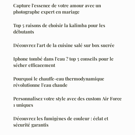
Capture l'essence de votre amour avec un
photographe expert en mariage
Top 5 raisons de choisir la kalimba pour les
débutants
Découvrez l'art de la cuisine salé sur box sucrée
Iphone tombé dans l'eau ? top 5 conseils pour le
sécher efficacement
Pourquoi le chauffe-eau thermodynamique
révolutionne l'eau chaude
Personnalisez votre style avec des custom Air Force
1 uniques
Découvrez les fumigènes de couleur : éclat et
sécurité garantis