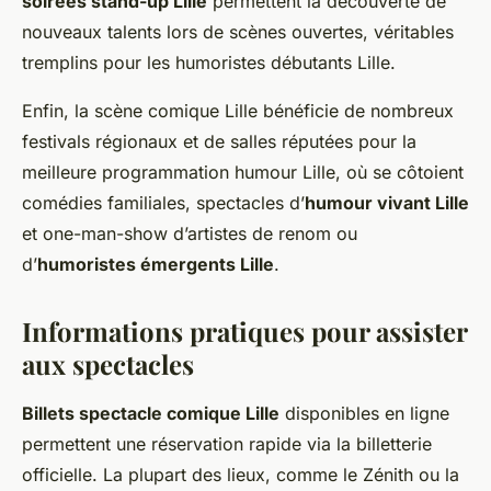
soirées stand-up Lille
permettent la découverte de
nouveaux talents lors de scènes ouvertes, véritables
tremplins pour les humoristes débutants Lille.
Enfin, la scène comique Lille bénéficie de nombreux
festivals régionaux et de salles réputées pour la
meilleure programmation humour Lille, où se côtoient
comédies familiales, spectacles d’
humour vivant Lille
et one-man-show d’artistes de renom ou
d’
humoristes émergents Lille
.
Informations pratiques pour assister
aux spectacles
Billets spectacle comique Lille
disponibles en ligne
permettent une réservation rapide via la billetterie
officielle. La plupart des lieux, comme le Zénith ou la