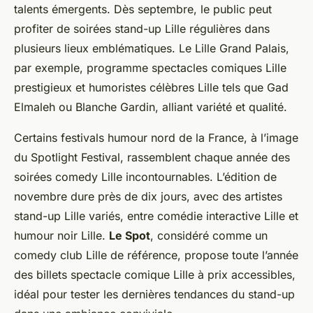
talents émergents. Dès septembre, le public peut
profiter de soirées stand-up Lille régulières dans
plusieurs lieux emblématiques. Le Lille Grand Palais,
par exemple, programme spectacles comiques Lille
prestigieux et humoristes célèbres Lille tels que Gad
Elmaleh ou Blanche Gardin, alliant variété et qualité.
Certains festivals humour nord de la France, à l’image
du Spotlight Festival, rassemblent chaque année des
soirées comedy Lille incontournables. L’édition de
novembre dure près de dix jours, avec des artistes
stand-up Lille variés, entre comédie interactive Lille et
humour noir Lille.
Le Spot
, considéré comme un
comedy club Lille de référence, propose toute l’année
des billets spectacle comique Lille à prix accessibles,
idéal pour tester les dernières tendances du stand-up