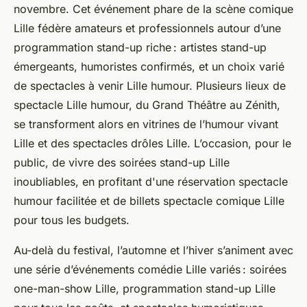
novembre. Cet événement phare de la scène comique
Lille fédère amateurs et professionnels autour d’une
programmation stand-up riche : artistes stand-up
émergeants, humoristes confirmés, et un choix varié
de spectacles à venir Lille humour. Plusieurs lieux de
spectacle Lille humour, du Grand Théâtre au Zénith,
se transforment alors en vitrines de l’humour vivant
Lille et des spectacles drôles Lille. L’occasion, pour le
public, de vivre des soirées stand-up Lille
inoubliables, en profitant d'une réservation spectacle
humour facilitée et de billets spectacle comique Lille
pour tous les budgets.
Au-delà du festival, l’automne et l’hiver s’animent avec
une série d’événements comédie Lille variés : soirées
one-man-show Lille, programmation stand-up Lille