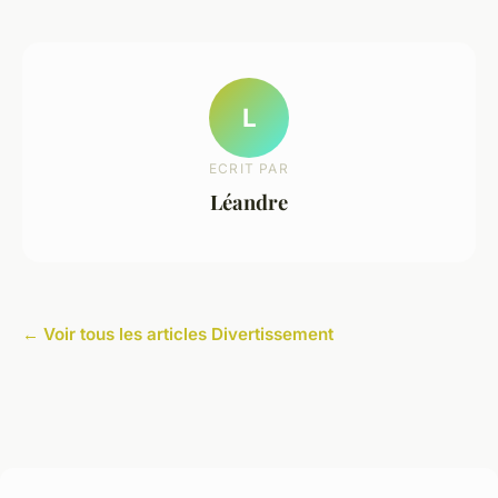
L
ECRIT PAR
Léandre
← Voir tous les articles Divertissement