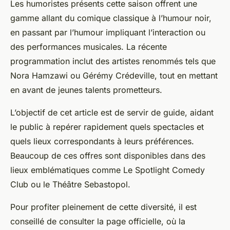
Les humoristes présents cette saison offrent une
gamme allant du comique classique à l’humour noir,
en passant par l’humour impliquant l’interaction ou
des performances musicales. La récente
programmation inclut des artistes renommés tels que
Nora Hamzawi ou Gérémy Crédeville, tout en mettant
en avant de jeunes talents prometteurs.
L’objectif de cet article est de servir de guide, aidant
le public à repérer rapidement quels spectacles et
quels lieux correspondants à leurs préférences.
Beaucoup de ces offres sont disponibles dans des
lieux emblématiques comme Le Spotlight Comedy
Club ou le Théâtre Sebastopol.
Pour profiter pleinement de cette diversité, il est
conseillé de consulter la page officielle, où la