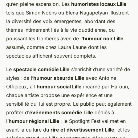
qu’en pleine ascension. Les
humoristes locaux Lille
tels que Simon Noëns ou Elena Nagapetyan illustrent
la diversité des voix émergentes, abordant des
thèmes intimement liés à la vie quotidienne, ou
poussant les frontières avec de l’
humour noir Lille
assumé, comme chez Laura Laune dont les
spectacles affichent souvent complets.
Le
spectacle comédie Lille
s’enrichit d’une variété de
styles : de l’
humour absurde Lille
avec Antoine
Officieux, à l’
humour social Lille
incarné par Haroun,
chaque artiste propose une expérience et une
sensibilité qui lui est propre. Le public peut également
profiter d’
événements comédie Lille
dédiés à
l’
humour régional Lille
: le Spotlight Festival met en
avant la culture du
rire et divertissement Lille
, et les