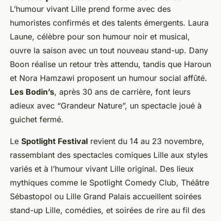
L’humour vivant Lille prend forme avec des
humoristes confirmés et des talents émergents. Laura
Laune, célèbre pour son humour noir et musical,
ouvre la saison avec un tout nouveau stand-up. Dany
Boon réalise un retour très attendu, tandis que Haroun
et Nora Hamzawi proposent un humour social affûté.
Les Bodin’s
, après 30 ans de carrière, font leurs
adieux avec “Grandeur Nature”, un spectacle joué à
guichet fermé.
Le
Spotlight Festival
revient du 14 au 23 novembre,
rassemblant des spectacles comiques Lille aux styles
variés et à l’humour vivant Lille original. Des lieux
mythiques comme le Spotlight Comedy Club, Théâtre
Sébastopol ou Lille Grand Palais accueillent soirées
stand-up Lille, comédies, et soirées de rire au fil des