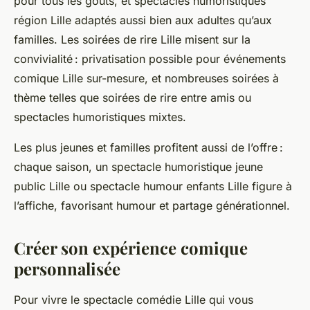
pour tous les goûts, et spectacles humoristiques
région Lille adaptés aussi bien aux adultes qu’aux
familles. Les soirées de rire Lille misent sur la
convivialité : privatisation possible pour événements
comique Lille sur-mesure, et nombreuses soirées à
thème telles que soirées de rire entre amis ou
spectacles humoristiques mixtes.
Les plus jeunes et familles profitent aussi de l’offre :
chaque saison, un spectacle humoristique jeune
public Lille ou spectacle humour enfants Lille figure à
l’affiche, favorisant humour et partage générationnel.
Créer son expérience comique
personnalisée
Pour vivre le spectacle comédie Lille qui vous