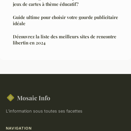
jeux de cartes à thème éducatif?
Guide ultime pour choisir votre gourde publicitaire
idéale
Découvrez la liste des meilleurs sites de rencontre
libertin en 2024
Mosaic Info
L'information sous toutes ses facettes
NAVIGATION