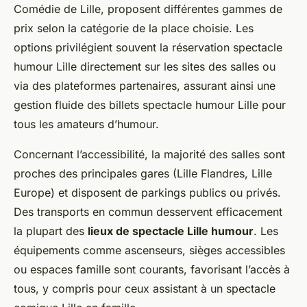
Comédie de Lille, proposent différentes gammes de
prix selon la catégorie de la place choisie. Les
options privilégient souvent la réservation spectacle
humour Lille directement sur les sites des salles ou
via des plateformes partenaires, assurant ainsi une
gestion fluide des billets spectacle humour Lille pour
tous les amateurs d’humour.
Concernant l’accessibilité, la majorité des salles sont
proches des principales gares (Lille Flandres, Lille
Europe) et disposent de parkings publics ou privés.
Des transports en commun desservent efficacement
la plupart des
lieux de spectacle Lille humour
. Les
équipements comme ascenseurs, sièges accessibles
ou espaces famille sont courants, favorisant l’accès à
tous, y compris pour ceux assistant à un spectacle