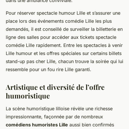
dans une ambiance conviviale.
Pour réserver spectacle humour Lille et s’assurer une
place lors des événements comédie Lille les plus
demandés, il est conseillé de surveiller la billetterie en
ligne des salles pour accéder aux tickets spectacle
comédie Lille rapidement. Entre les spectacles à venir
Lille humour et les offres spéciales sur certains billets
stand-up pas cher Lille, chacun trouve la soirée qui lui
ressemble pour un fou rire Lille garanti.
Artistique et diversité de l’offre
humoristique
La scène humoristique lilloise révèle une richesse
impressionnante, façonnée par de nombreux
comédiens humoristes Lille
aussi bien confirmés