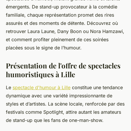
émergents. De stand-up provocateur à la comédie
familiale, chaque représentation promet des rires
assurés et des moments de détente. Découvrez où
retrouver Laura Laune, Dany Boon ou Nora Hamzawi,
et comment profiter pleinement de ces soirées
placées sous le signe de l’humour.
Présentation de l'offre de spectacles
humoristiques à Lille
Le
spectacle d'humour à Lille
constitue une tendance
dynamique avec une variété impressionnante de
styles et d’artistes. La scène locale, renforcée par des
festivals comme Spotlight, attire autant les amateurs
de stand-up que les fans de one-man-show.