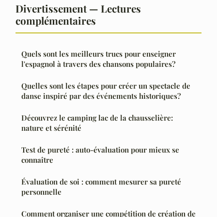
Divertissement — Lectures
complémentaires
Quels sont les meilleurs trucs pour enseigner
l'espagnol à travers des chansons populaires?
Quelles sont les étapes pour créer un spectacle de
danse inspiré par des événements historiques?
Découvrez le camping lac de la chausselière:
nature et sérénité
Test de pureté : auto-évaluation pour mieux se
connaître
Évaluation de soi : comment mesurer sa pureté
personnelle
Comment organiser une compétition de création de