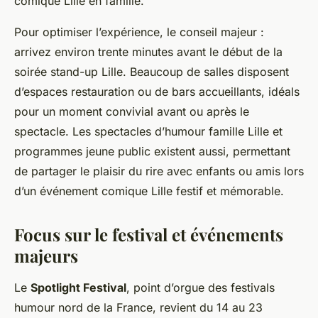
comique Lille en famille.
Pour optimiser l’expérience, le conseil majeur :
arrivez environ trente minutes avant le début de la
soirée stand-up Lille. Beaucoup de salles disposent
d’espaces restauration ou de bars accueillants, idéals
pour un moment convivial avant ou après le
spectacle. Les spectacles d’humour famille Lille et
programmes jeune public existent aussi, permettant
de partager le plaisir du rire avec enfants ou amis lors
d’un événement comique Lille festif et mémorable.
Focus sur le festival et événements
majeurs
Le
Spotlight Festival
, point d’orgue des festivals
humour nord de la France, revient du 14 au 23