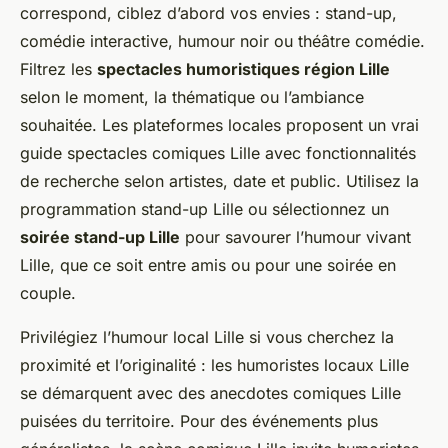
correspond, ciblez d’abord vos envies : stand-up,
comédie interactive, humour noir ou théâtre comédie.
Filtrez les
spectacles humoristiques région Lille
selon le moment, la thématique ou l’ambiance
souhaitée. Les plateformes locales proposent un vrai
guide spectacles comiques Lille avec fonctionnalités
de recherche selon artistes, date et public. Utilisez la
programmation stand-up Lille ou sélectionnez un
soirée stand-up Lille
pour savourer l’humour vivant
Lille, que ce soit entre amis ou pour une soirée en
couple.
Privilégiez l’humour local Lille si vous cherchez la
proximité et l’originalité : les humoristes locaux Lille
se démarquent avec des anecdotes comiques Lille
puisées du territoire. Pour des événements plus