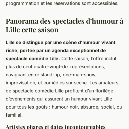
programmation et les réservations sont accessibles.
Panorama des spectacles d’humour à
Lille cette saison
Lille se distingue par une scène d’humour vivant
riche, portée par un agenda exceptionnel de
spectacle comédie Lille.
Cette saison, l’offre inclut
plus de cent quatre-vingt-dix représentations,
naviguant entre stand-up, one-man-show,
improvisation, et comédies sur scène. Les amateurs
de spectacle comédie Lille profitent d’un florilège
d’événements qui assurent un humour vivant Lille
pour tous les goûts : humour noir, absurde, social, ou
familial.
Artistes phares et dates incontournables