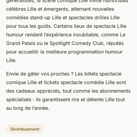
généralistes, la scène comique Lille invite humoristes
célèbres Lille et émergents, alternant nouvelles
comédies stand-up Lille et spectacles drôles Lille
pour tous les goûts. Certains lieux de spectacle Lille
humour rendent l’expérience inoubliable, comme Le
Grand Palais ou le Spotlight Comedy Club, réputés
pour accueillir la meilleure programmation humour
Lille.
Envie de gâter vos proches ? Les billets spectacle
comique Lille et tickets spectacle comédie Lille sont
des cadeaux appréciés, tout comme les abonnements
spécialisés : ils garantissent rire et détente Lille tout
au long de l’année.
Divertissement