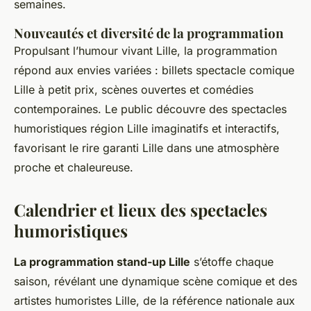
semaines.
Nouveautés et diversité de la programmation
Propulsant l’humour vivant Lille, la programmation
répond aux envies variées : billets spectacle comique
Lille à petit prix, scènes ouvertes et comédies
contemporaines. Le public découvre des spectacles
humoristiques région Lille imaginatifs et interactifs,
favorisant le rire garanti Lille dans une atmosphère
proche et chaleureuse.
Calendrier et lieux des spectacles
humoristiques
La programmation stand-up Lille
s’étoffe chaque
saison, révélant une dynamique scène comique et des
artistes humoristes Lille, de la référence nationale aux